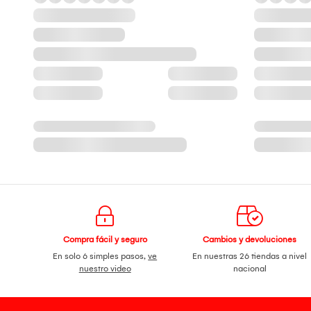
Compra fácil y seguro
Cambios y devoluciones
En solo 6 simples pasos,
ve
En nuestras 26 tiendas a nivel
nuestro video
nacional