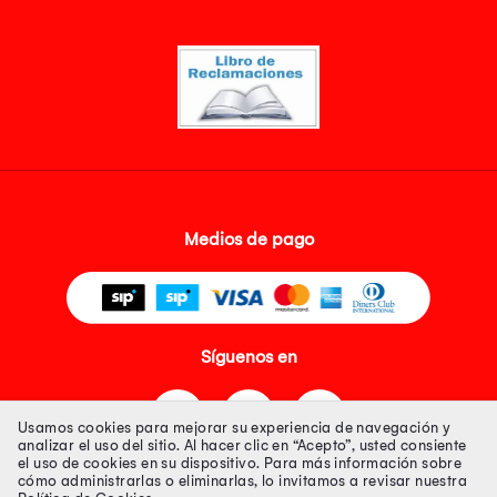
Medios de pago
Síguenos en
Usamos cookies para mejorar su experiencia de navegación y
analizar el uso del sitio. Al hacer clic en “Acepto”, usted consiente
el uso de cookies en su dispositivo. Para más información sobre
cómo administrarlas o eliminarlas, lo invitamos a revisar nuestra