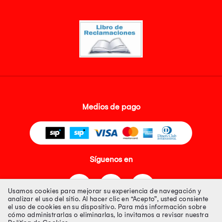
Medios de pago
Síguenos en
Usamos cookies para mejorar su experiencia de navegación y
analizar el uso del sitio. Al hacer clic en “Acepto”, usted consiente
el uso de cookies en su dispositivo. Para más información sobre
cómo administrarlas o eliminarlas, lo invitamos a revisar nuestra