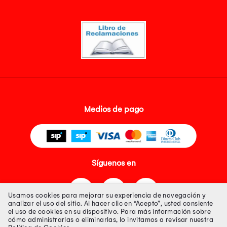
Medios de pago
Síguenos en
Usamos cookies para mejorar su experiencia de navegación y
analizar el uso del sitio. Al hacer clic en “Acepto”, usted consiente
el uso de cookies en su dispositivo. Para más información sobre
cómo administrarlas o eliminarlas, lo invitamos a revisar nuestra