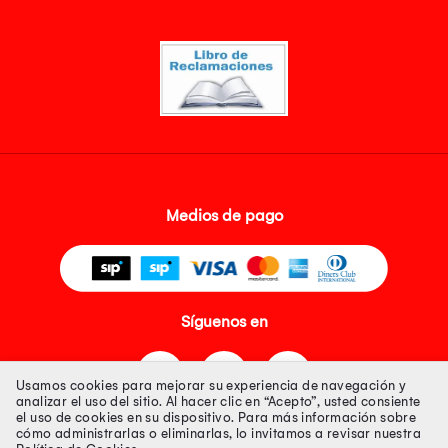
Medios de pago
Síguenos en
Usamos cookies para mejorar su experiencia de navegación y
analizar el uso del sitio. Al hacer clic en “Acepto”, usted consiente
el uso de cookies en su dispositivo. Para más información sobre
cómo administrarlas o eliminarlas, lo invitamos a revisar nuestra