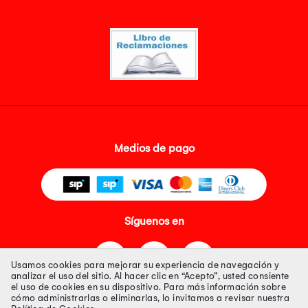
Medios de pago
Síguenos en
Usamos cookies para mejorar su experiencia de navegación y
analizar el uso del sitio. Al hacer clic en “Acepto”, usted consiente
el uso de cookies en su dispositivo. Para más información sobre
cómo administrarlas o eliminarlas, lo invitamos a revisar nuestra