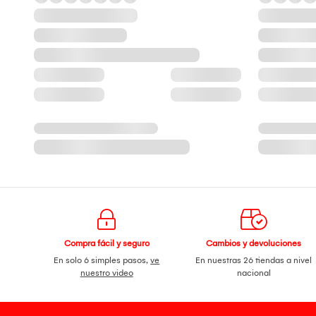
Compra fácil y seguro
Cambios y devoluciones
En solo 6 simples pasos,
ve
En nuestras 26 tiendas a nivel
nuestro video
nacional