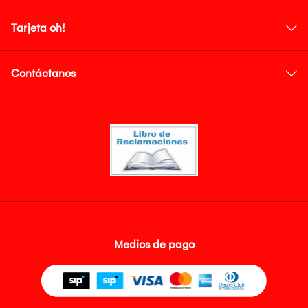
Tarjeta oh!
Contáctanos
Medios de pago