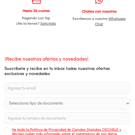
Hasta 36 cuotas
Chatea con nosotros
Pagando con Sip
Escríbenos a nuestro
Whatsapp
¿No la tienes?
Solicítala
Chat
¡Recibe nuestras ofertas y novedades!
Suscríbete y recibe en tu inbox todas nuestras ofertas
exclusivas y novedades
He leído la Política de Privacidad de Canales Digitales OECHSLE y
declaro haber sido informado sobre el tratamiento de mis datos