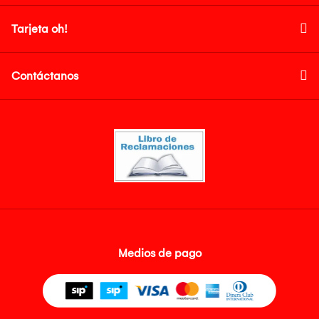
Tarjeta oh!
Contáctanos
Medios de pago