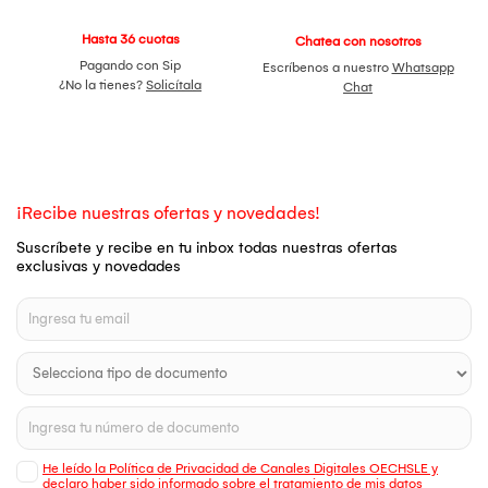
Hasta 36 cuotas
Chatea con nosotros
Pagando con Sip
Escríbenos a nuestro
Whatsapp
¿No la tienes?
Solicítala
Chat
¡Recibe nuestras ofertas y novedades!
Suscríbete y recibe en tu inbox todas nuestras ofertas
exclusivas y novedades
He leído la Política de Privacidad de Canales Digitales OECHSLE y
declaro haber sido informado sobre el tratamiento de mis datos