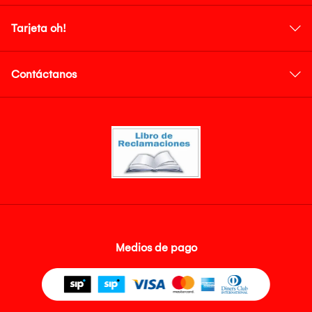
Tarjeta oh!
Contáctanos
Medios de pago