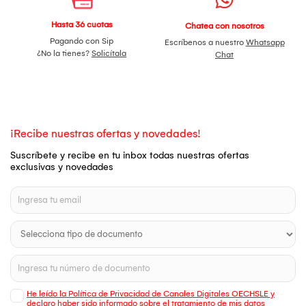
Hasta 36 cuotas
Chatea con nosotros
Pagando con Sip
Escríbenos a nuestro
Whatsapp
¿No la tienes?
Solicítala
Chat
¡Recibe nuestras ofertas y novedades!
Suscríbete y recibe en tu inbox todas nuestras ofertas
exclusivas y novedades
He leído la Política de Privacidad de Canales Digitales OECHSLE y
declaro haber sido informado sobre el tratamiento de mis datos