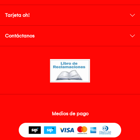
Tarjeta oh!
Contáctanos
Medios de pago