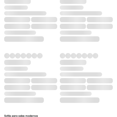
Sofás para salas modernos