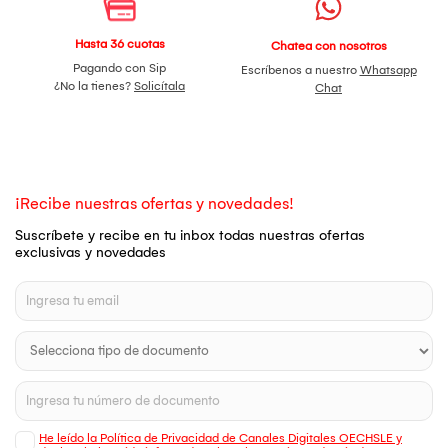
Hasta 36 cuotas
Chatea con nosotros
Pagando con Sip
Escríbenos a nuestro
Whatsapp
¿No la tienes?
Solicítala
Chat
¡Recibe nuestras ofertas y novedades!
Suscríbete y recibe en tu inbox todas nuestras ofertas
exclusivas y novedades
He leído la Política de Privacidad de Canales Digitales OECHSLE y