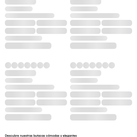
Descubre nuestras butacas cómodas y elegantes