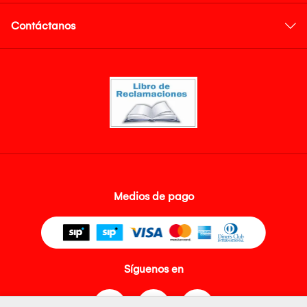
Contáctanos
Medios de pago
Síguenos en