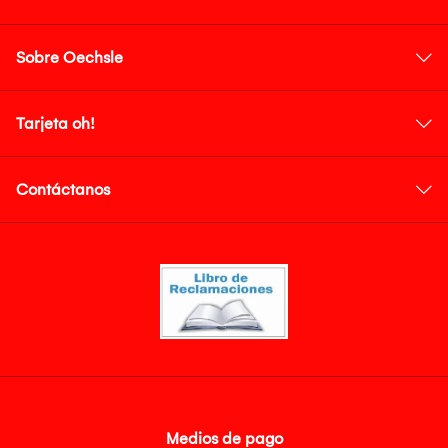
Sobre Oechsle
Tarjeta oh!
Contáctanos
Medios de pago