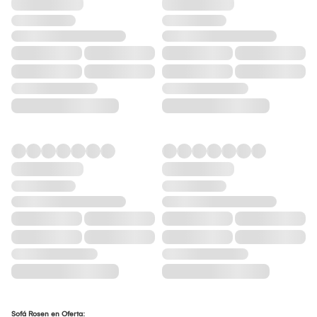
Sofá Rosen en Oferta: