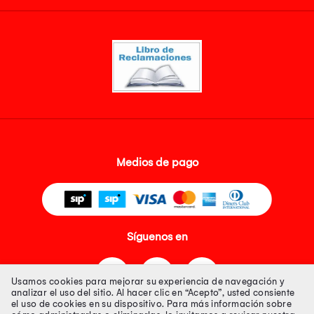
Medios de pago
Síguenos en
Usamos cookies para mejorar su experiencia de navegación y
analizar el uso del sitio. Al hacer clic en “Acepto”, usted consiente
el uso de cookies en su dispositivo. Para más información sobre