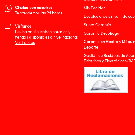
Chatea con nosotros
Mis Pedidos
Te atendemos las 24 horas
Devoluciones sin salir de cas
Super Garantía
Visítanos
Revisa aquí nuestros horarios y
Garantía Decohogar
tiendas disponibles a nivel nacional
Garantía en Electro y Máqui
Ver tiendas
Deporte
Gestión de Residuos de Apar
Eléctricos y Electrónicos (RA