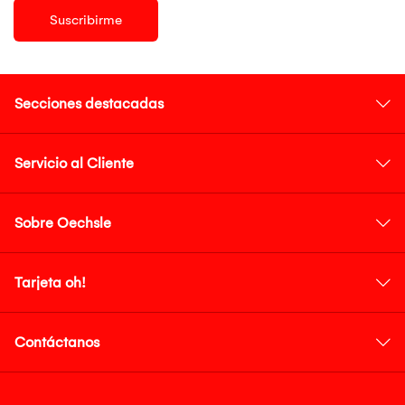
Suscribirme
Secciones destacadas
Servicio al Cliente
Sobre Oechsle
Tarjeta oh!
Contáctanos