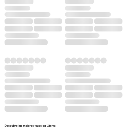
Descubre las mejores tazas en Oferta: