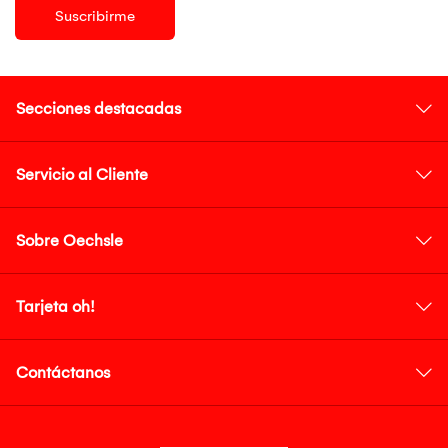
Suscribirme
Secciones destacadas
Servicio al Cliente
Sobre Oechsle
Tarjeta oh!
Contáctanos