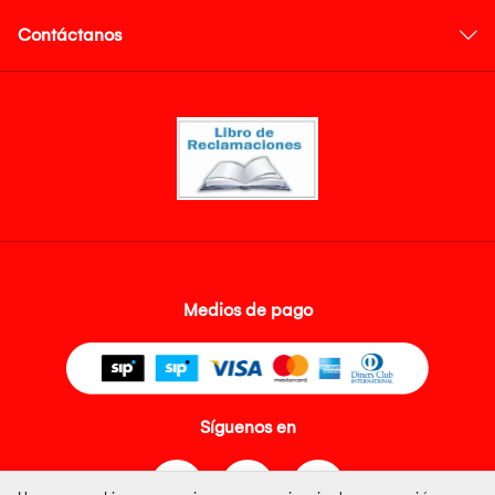
Contáctanos
Medios de pago
Síguenos en