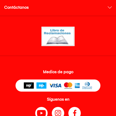
Contáctanos
Medios de pago
Síguenos en