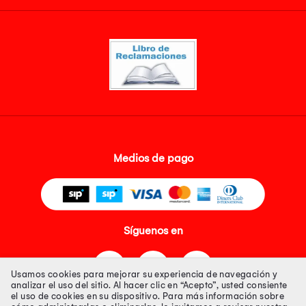
Medios de pago
Síguenos en
Usamos cookies para mejorar su experiencia de navegación y
analizar el uso del sitio. Al hacer clic en “Acepto”, usted consiente
el uso de cookies en su dispositivo. Para más información sobre