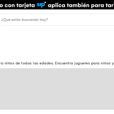
ra niños de todas las edades. Encuentra juguetes para niños y