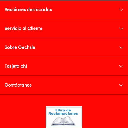
Secciones destacadas
Servicio al Cliente
Sobre Oechsle
Tarjeta oh!
Contáctanos