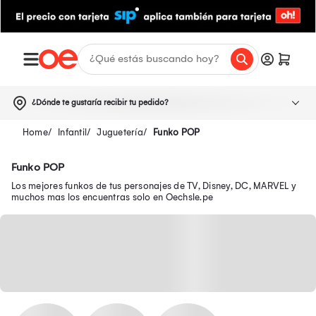
¿Dónde te gustaría recibir tu pedido?
Infantil
Juguetería
Funko POP
Funko POP
Los mejores funkos de tus personajes de TV, Disney, DC, MARVEL y
muchos mas los encuentras solo en Oechsle.pe