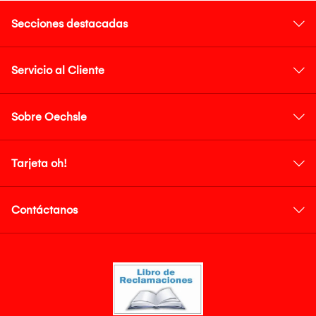
Secciones destacadas
Servicio al Cliente
Sobre Oechsle
Tarjeta oh!
Contáctanos