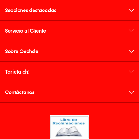
Secciones destacadas
Servicio al Cliente
Sobre Oechsle
Tarjeta oh!
Contáctanos