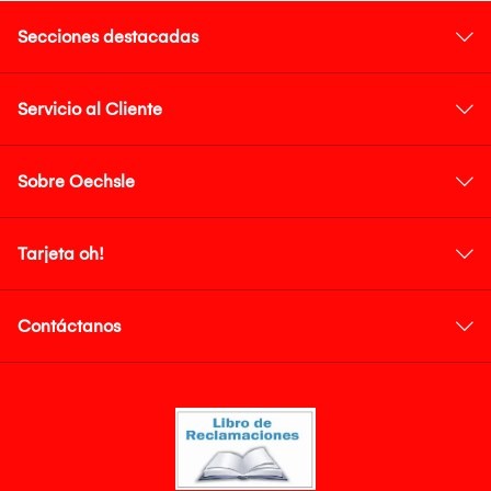
Secciones destacadas
Servicio al Cliente
Sobre Oechsle
Tarjeta oh!
Contáctanos