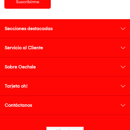
Suscribirme
Secciones destacadas
Servicio al Cliente
Sobre Oechsle
Tarjeta oh!
Contáctanos