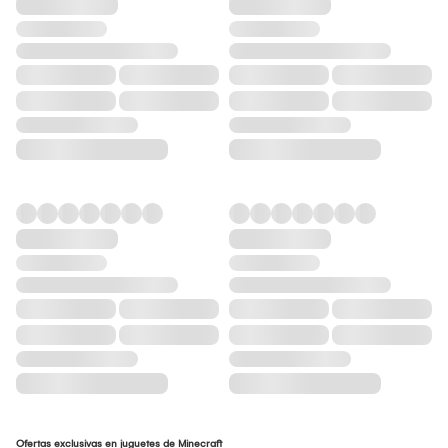
Ofertas exclusivas en juguetes de Minecraft