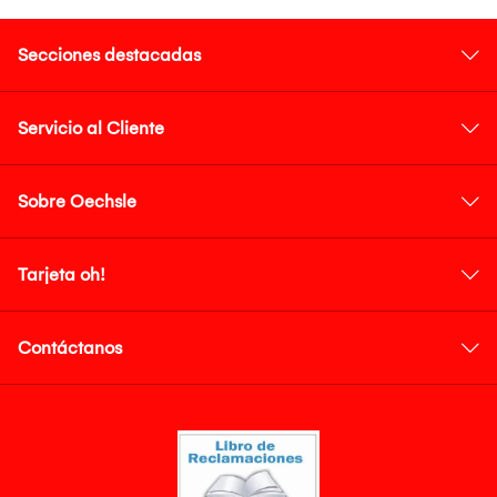
Secciones destacadas
Servicio al Cliente
Sobre Oechsle
Tarjeta oh!
Contáctanos