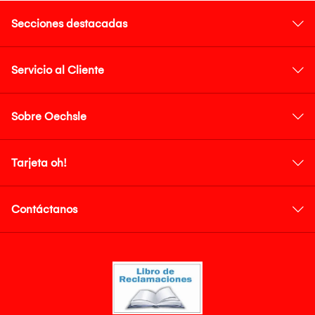
Secciones destacadas
Servicio al Cliente
Sobre Oechsle
Tarjeta oh!
Contáctanos