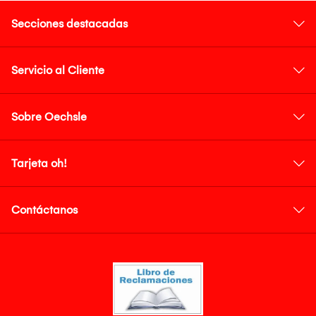
Secciones destacadas
Servicio al Cliente
Sobre Oechsle
Tarjeta oh!
Contáctanos