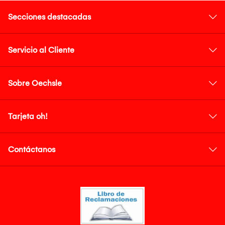
Secciones destacadas
Servicio al Cliente
Sobre Oechsle
Tarjeta oh!
Contáctanos