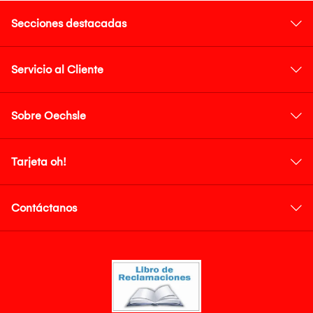
Secciones destacadas
Servicio al Cliente
Sobre Oechsle
Tarjeta oh!
Contáctanos