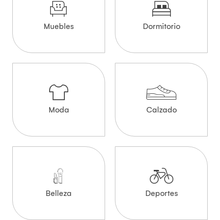
Muebles
Dormitorio
Moda
Calzado
Belleza
Deportes