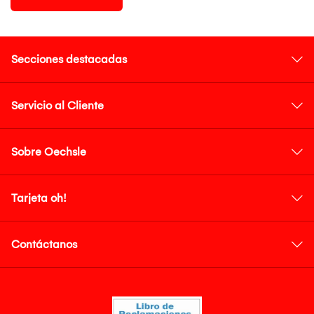
Secciones destacadas
Servicio al Cliente
Sobre Oechsle
Tarjeta oh!
Contáctanos