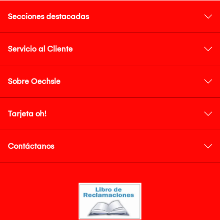
Secciones destacadas
Servicio al Cliente
Sobre Oechsle
Tarjeta oh!
Contáctanos