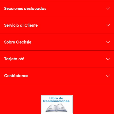
Secciones destacadas
Servicio al Cliente
Sobre Oechsle
Tarjeta oh!
Contáctanos