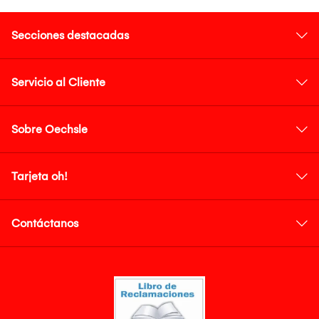
Secciones destacadas
Servicio al Cliente
Sobre Oechsle
Tarjeta oh!
Contáctanos