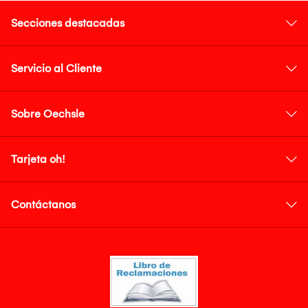
Secciones destacadas
Servicio al Cliente
Sobre Oechsle
Tarjeta oh!
Contáctanos