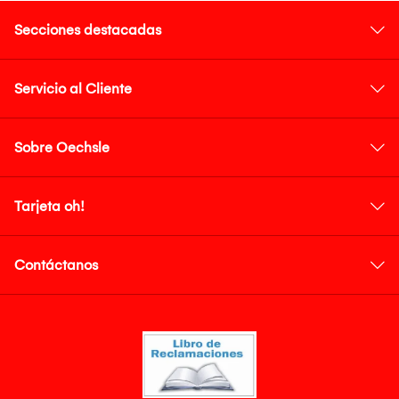
Secciones destacadas
Servicio al Cliente
Sobre Oechsle
Tarjeta oh!
Contáctanos