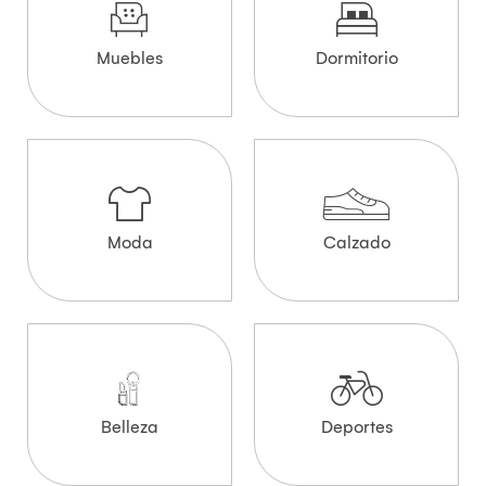
Muebles
Dormitorio
Moda
Calzado
Belleza
Deportes