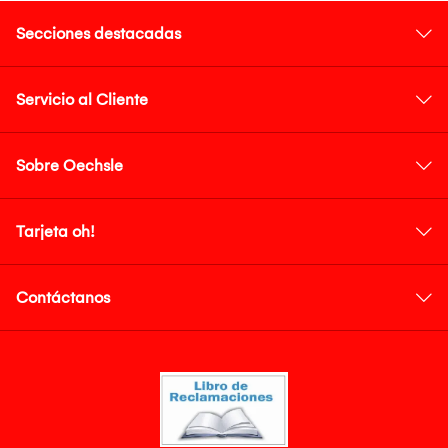
Secciones destacadas
Servicio al Cliente
Sobre Oechsle
Tarjeta oh!
Contáctanos