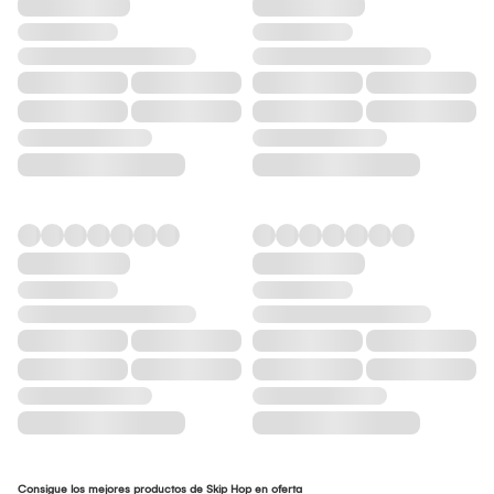
Consigue los mejores productos de Skip Hop en oferta