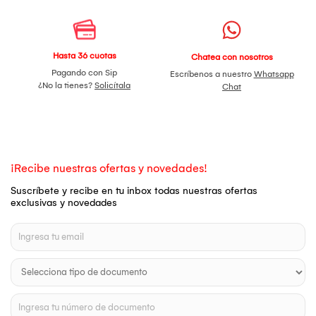
Hasta 36 cuotas
Chatea con nosotros
Pagando con Sip
Escríbenos a nuestro
Whatsapp
¿No la tienes?
Solicítala
Chat
¡Recibe nuestras ofertas y novedades!
Suscríbete y recibe en tu inbox todas nuestras ofertas
exclusivas y novedades