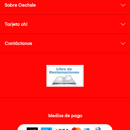
Sobre Oechsle
Tarjeta oh!
Contáctanos
Medios de pago