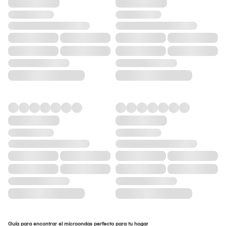
Guía para encontrar el microondas perfecto para tu hogar