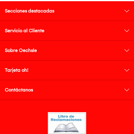
Secciones destacadas
Servicio al Cliente
Sobre Oechsle
Tarjeta oh!
Contáctanos