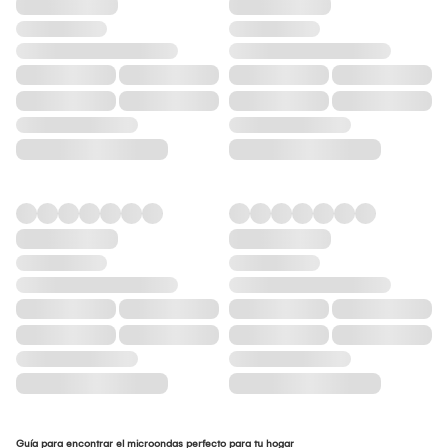
Guía para encontrar el microondas perfecto para tu hogar