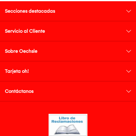
Secciones destacadas
Servicio al Cliente
Sobre Oechsle
Tarjeta oh!
Contáctanos