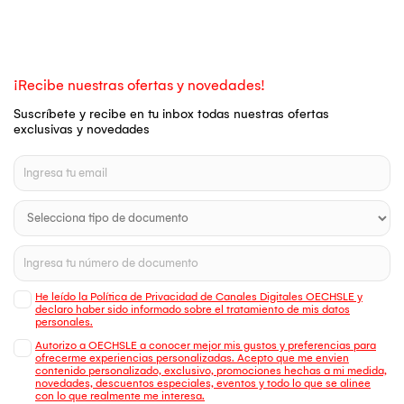
¡Recibe nuestras ofertas y novedades!
Suscríbete y recibe en tu inbox todas nuestras ofertas
exclusivas y novedades
He leído la Política de Privacidad de Canales Digitales OECHSLE y
declaro haber sido informado sobre el tratamiento de mis datos
personales.
Autorizo a OECHSLE a conocer mejor mis gustos y preferencias para
ofrecerme experiencias personalizadas. Acepto que me envien
contenido personalizado, exclusivo, promociones hechas a mi medida,
novedades, descuentos especiales, eventos y todo lo que se alinee
con lo que realmente me interesa.