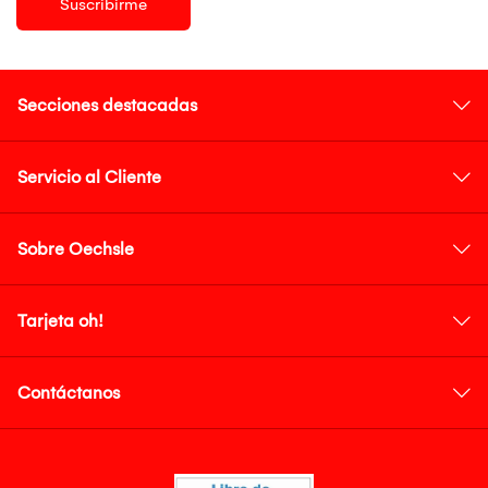
Suscribirme
Secciones destacadas
Servicio al Cliente
Sobre Oechsle
Tarjeta oh!
Contáctanos