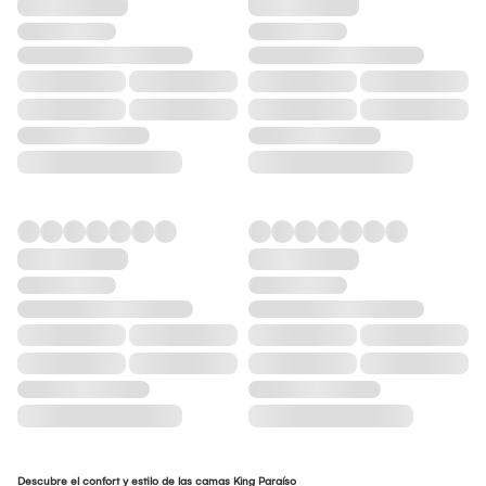
Descubre el confort y estilo de las camas King Paraíso