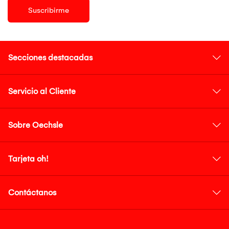
Suscribirme
Secciones destacadas
Servicio al Cliente
Sobre Oechsle
Tarjeta oh!
Contáctanos