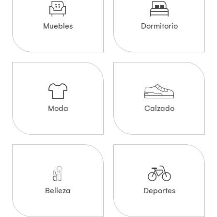
Muebles
Dormitorio
Moda
Calzado
Belleza
Deportes