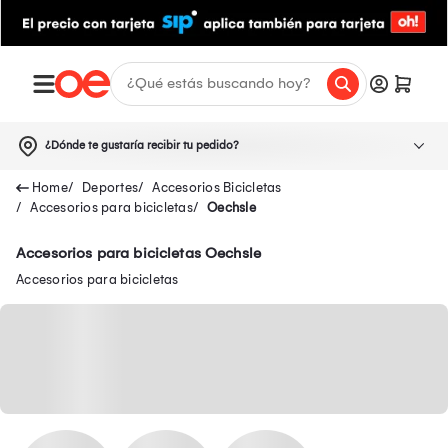
¿Dónde te gustaría recibir tu pedido?
Deportes
Accesorios Bicicletas
Accesorios para bicicletas
Oechsle
Accesorios para bicicletas Oechsle
Accesorios para bicicletas