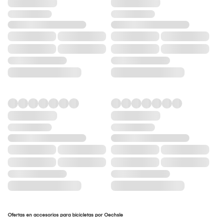
Ofertas en accesorios para bicicletas por Oechsle