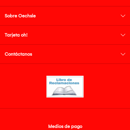
Sobre Oechsle
Tarjeta oh!
Contáctanos
Medios de pago